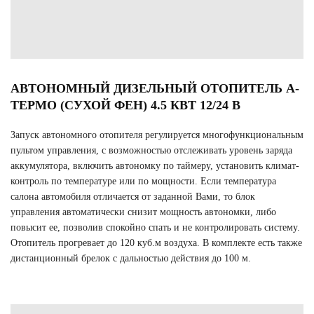
АВТОНОМНЫЙ ДИЗЕЛЬНЫЙ ОТОПИТЕЛЬ А-
ТЕРМО (СУХОЙ ФЕН) 4.5 КВТ 12/24 В
Запуск автономного отопителя регулируется многофункциональным
пультом управления, с возможностью отслеживать уровень заряда
аккумулятора, включить автономку по таймеру, установить климат-
контроль по температуре или по мощности. Если температура
салона автомобиля отличается от заданной Вами, то блок
управления автоматически снизит мощность автономки, либо
повысит ее, позволив спокойно спать и не контролировать систему.
Отопитель прогревает до 120 куб.м воздуха. В комплекте есть также
дистанционный брелок с дальностью действия до 100 м.