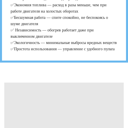
✅Экономия топлива — расход в разы меньше, чем при
работе двигателя на холостых оборотах
✅Бесшумная работа — спите спокойно, не беспокоясь о
шуме двигателя
✅ Независимость — обогрев работает даже при
выключенном двигателе
✅Экологичность — минимальные выбросы вредных веществ
✅Простота использования — управление с удобного пульта