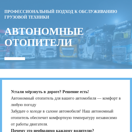
ПРОФЕССИОНАЛЬНЫЙ ПОДХОД К ОБСЛУЖИВАНИЮ
ГРУЗОВОЙ ТЕХНИКИ
АВТОНОМНЫЕ
ОТОПИТЕЛИ
Устали мёрзнуть в дороге? Решение есть!
Автономный отопитель для вашего автомобиля — комфорт в
любую погоду
Забудьте о холоде в салоне автомобиля! Наш автономный
отопитель обеспечит комфортную температуру независимо
от работы двигателя.
Почему это необходимо каждому водителю?