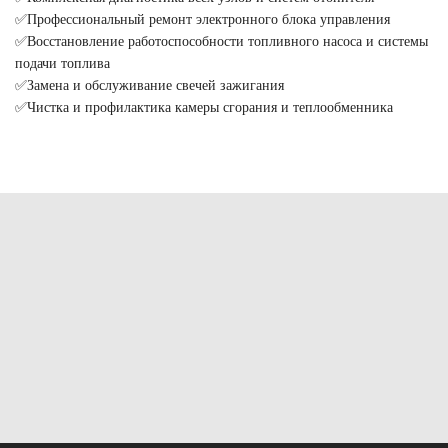
✅Профессиональный ремонт электронного блока управления
✅Восстановление работоспособности топливного насоса и системы
подачи топлива
✅Замена и обслуживание свечей зажигания
✅Чистка и профилактика камеры сгорания и теплообменника