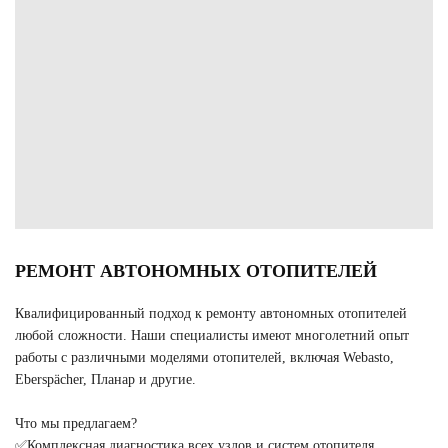
РЕМОНТ АВТОНОМНЫХ ОТОПИТЕЛЕЙ
Квалифицированный подход к ремонту автономных отопителей
любой сложности. Наши специалисты имеют многолетний опыт
работы с различными моделями отопителей, включая Webasto,
Eberspächer, Планар и другие.
Что мы предлагаем?
✅Комплексная диагностика всех узлов и систем отопителя